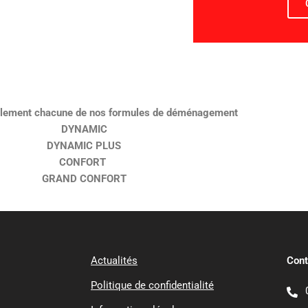
lement chacune de nos formules de déménagement
DYNAMIC
DYNAMIC PLUS
CONFORT
GRAND CONFORT
Actualités
Cont
Politique de confidentialité