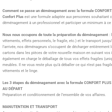
Comment se passe un déménagement avec la formule CONFORT
Confort Plus
est une formule adaptée aux personnes souhaitant co
déménagement à un professionnel et participer un minimum à ce 
Nous nous occupons de toute la préparation du déménagement
: 
vêtements, effets personnels, le fragile, etc.) et le transport jusq
l’arrivée, nos déménageurs s’occupent de décharger entièrement l
cartons dans les pièces de votre nouvelle maison en suivant vos i
également en charge le déballage de tous vos effets fragiles (un
meubles. Il ne vous reste plus qu’à déballer ce qui n’est pas fragile, 
vêtements et le linge.
Les 3 étapes du déménagement avec la formule CONFORT PLUS
AU DÉPART
Préparation et conditionnement de l’ensemble de vos affaires.
MANUTENTION ET TRANSPORT