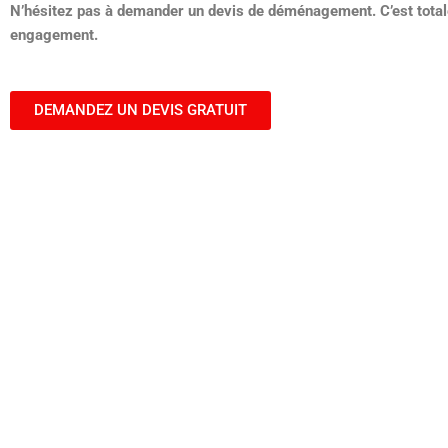
N’hésitez pas à demander un devis de déménagement. C’est total
engagement.
DEMANDEZ UN DEVIS GRATUIT