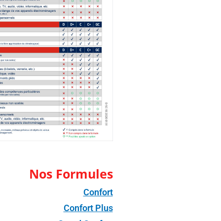
Nos Formules
Confort
Confort Plus