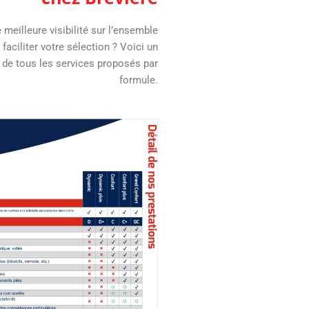
meilleure visibilité sur l’ensemble
faciliter votre sélection ? Voici un
 de tous les services proposés par
formule.