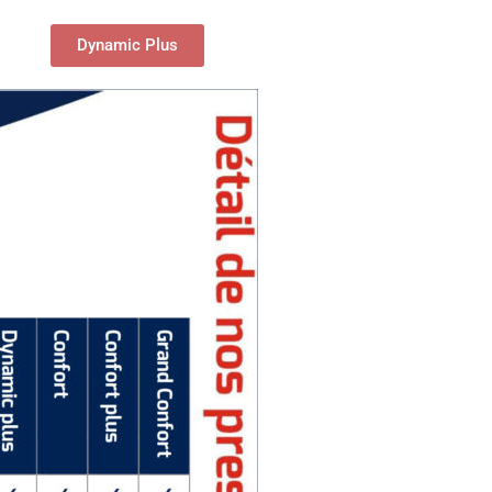
Dynamic Plus