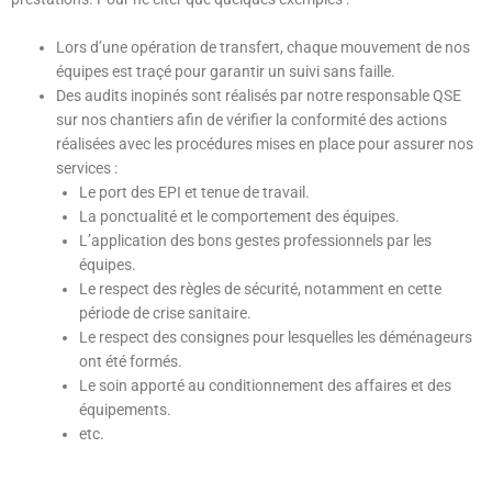
Lors d’une opération de transfert, chaque mouvement de nos
équipes est traçé pour garantir un suivi sans faille.
Des audits inopinés sont réalisés par notre responsable QSE
sur nos chantiers afin de vérifier la conformité des actions
réalisées avec les procédures mises en place pour assurer nos
services :
Le port des EPI et tenue de travail.
La ponctualité et le comportement des équipes.
L’application des bons gestes professionnels par les
équipes.
Le respect des règles de sécurité, notamment en cette
période de crise sanitaire.
Le respect des consignes pour lesquelles les déménageurs
ont été formés.
Le soin apporté au conditionnement des affaires et des
équipements.
etc.