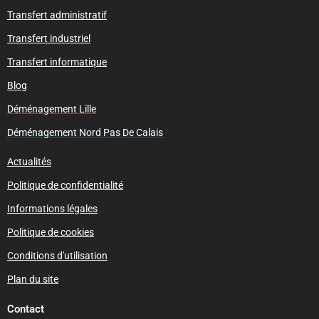
Transfert administratif
Transfert industriel
Transfert informatique
Blog
Déménagement Lille
Déménagement Nord Pas De Calais
Actualités
Politique de confidentialité
Informations légales
Politique de cookies
Conditions d'utilisation
Plan du site
Contact