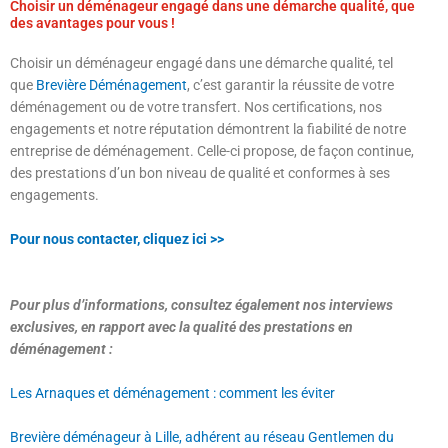
Choisir un déménageur engagé dans une démarche qualité, que
des avantages pour vous !
Choisir un déménageur engagé dans une démarche qualité, tel
que
Brevière Déménagement
, c’est garantir la réussite de votre
déménagement ou de votre transfert. Nos certifications, nos
engagements et notre réputation démontrent la fiabilité de notre
entreprise de déménagement. Celle-ci propose, de façon continue,
des prestations d’un bon niveau de qualité et conformes à ses
engagements.
Pour nous contacter, cliquez ici >>
Pour plus d’informations, consultez également nos interviews
exclusives, en rapport avec la qualité des prestations en
déménagement :
Les Arnaques et déménagement : comment les éviter
Brevière déménageur à Lille, adhérent au réseau Gentlemen du