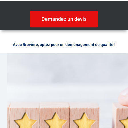
Demandez un devis
Avec Brevière, optez pour un déménagement de qualité !