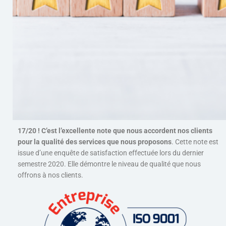
17/20 ! C’est l’excellente note que nous accordent nos clients
pour la qualité des services que nous proposons
. Cette note est
issue d’une enquête de satisfaction effectuée lors du dernier
semestre 2020. Elle démontre le niveau de qualité que nous
offrons à nos clients.