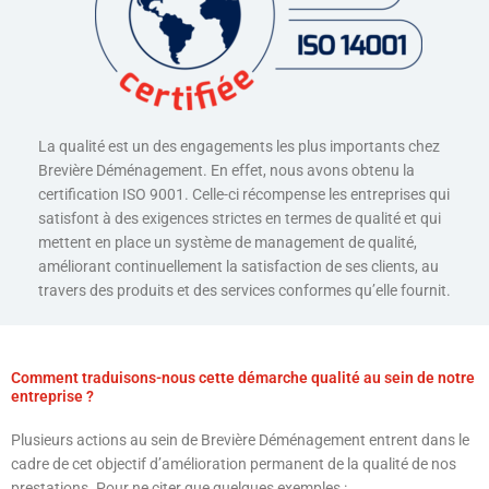
La qualité est un des engagements les plus importants chez
Brevière Déménagement. En effet, nous avons obtenu la
certification ISO 9001. Celle-ci récompense les entreprises qui
satisfont à des exigences strictes en termes de qualité et qui
mettent en place un système de management de qualité,
améliorant continuellement la satisfaction de ses clients, au
travers des produits et des services conformes qu’elle fournit.
Comment traduisons-nous cette démarche qualité au sein de notre
entreprise ?
Plusieurs actions au sein de Brevière Déménagement entrent dans le
cadre de cet objectif d’amélioration permanent de la qualité de nos
prestations. Pour ne citer que quelques exemples :