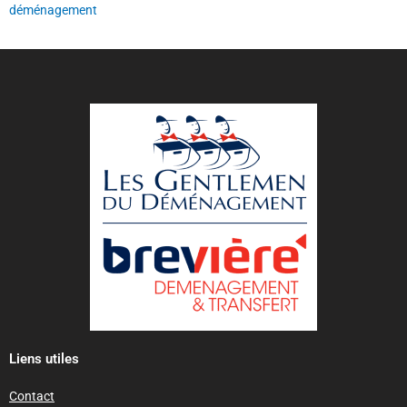
déménagement
Liens utiles
Contact