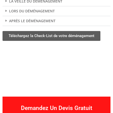
LA VEILLE DU DÉMÉNAGEMENT
LORS DU DÉMÉNAGEMENT
APRÈS LE DÉMÉNAGEMENT
Téléchargez la Check-List de votre déménagement
Demandez Un Devis Gratuit