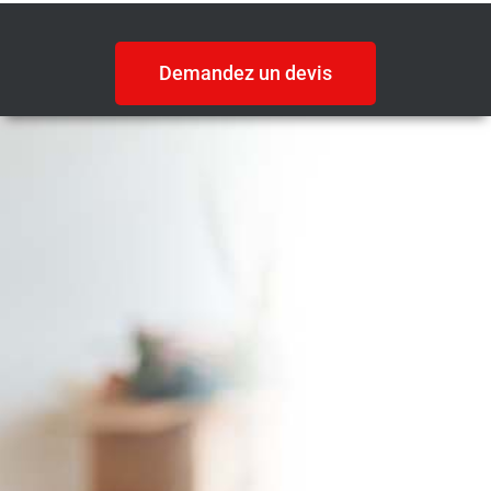
Demandez un devis