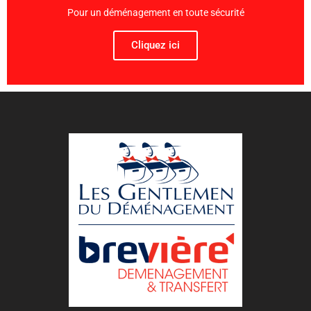
Pour un déménagement en toute sécurité
Cliquez ici