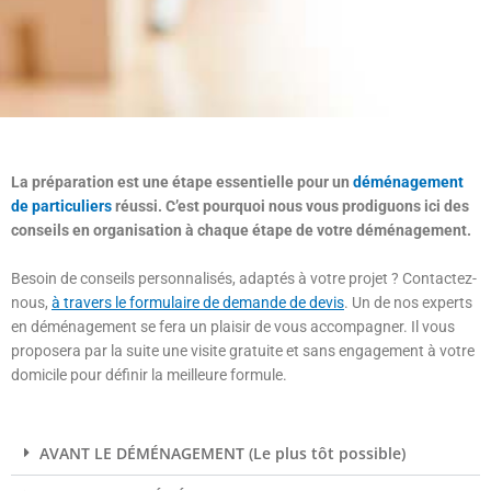
La préparation est une étape essentielle pour un
déménagement
de particuliers
réussi. C’est pourquoi nous vous prodiguons ici des
conseils en organisation à chaque étape de votre déménagement.
Besoin de conseils personnalisés, adaptés à votre projet ? Contactez-
nous,
à travers le formulaire de demande de devis
. Un de nos experts
en déménagement se fera un plaisir de vous accompagner. Il vous
proposera par la suite une visite gratuite et sans engagement à votre
domicile pour définir la meilleure formule.
AVANT LE DÉMÉNAGEMENT (Le plus tôt possible)