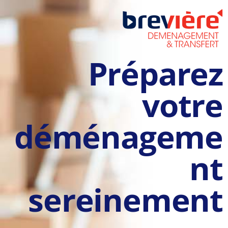
Préparez
votre
déménageme
nt
sereinement