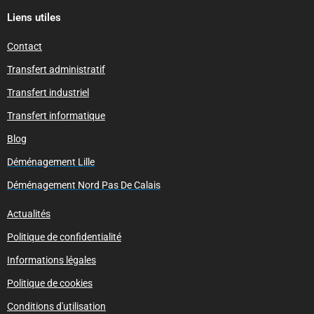
Liens utiles
Contact
Transfert administratif
Transfert industriel
Transfert informatique
Blog
Déménagement Lille
Déménagement Nord Pas De Calais
Actualités
Politique de confidentialité
Informations légales
Politique de cookies
Conditions d'utilisation